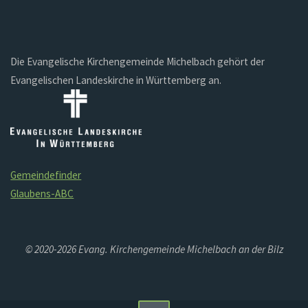
Die Evangelische Kirchengemeinde Michelbach gehört der
Evangelischen Landeskirche in Württemberg an.
Gemeindefinder
Glaubens-ABC
© 2020-2026 Evang. Kirchengemeinde Michelbach an der Bilz