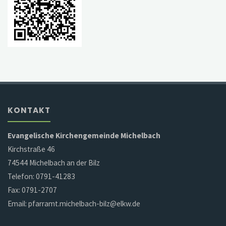
KONTAKT
Evangelische Kirchengemeinde Michelbach
Kirchstraße 46
74544 Michelbach an der Bilz
Telefon: 0791-41283
Fax: 0791-2707
Email: pfarramt.michelbach-bilz@elkw.de