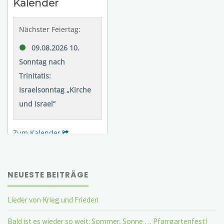
NEUESTE BEITRÄGE
Lieder von Krieg und Frieden
Bald ist es wieder so weit: Sommer, Sonne … Pfarrgartenfest!