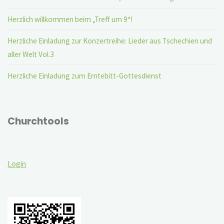
Herzlich willkommen beim „Treff um 9“!
Herzliche Einladung zur Konzertreihe: Lieder aus Tschechien und
aller Welt Vol.3
Herzliche Einladung zum Erntebitt-Gottesdienst
Churchtools
Login