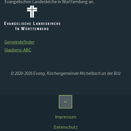
Evangelischen Landeskirche in Württemberg an.
Gemeindefinder
Glaubens-ABC
© 2020-2026 Evang. Kirchengemeinde Michelbach an der Bilz
Impressum
Datenschutz