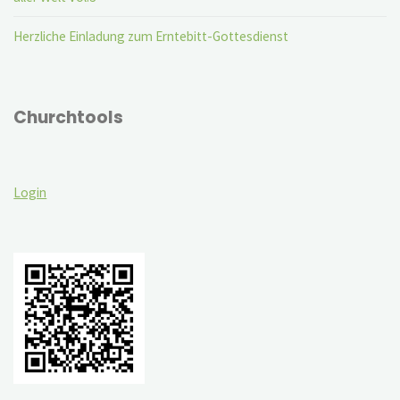
Herzliche Einladung zum Erntebitt-Gottesdienst
Churchtools
Login