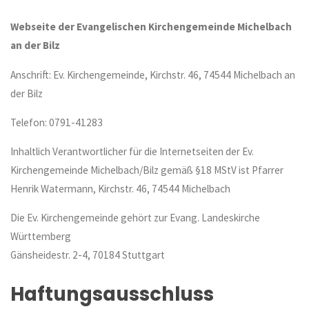
Webseite der Evangelischen Kirchengemeinde Michelbach
an der Bilz
Anschrift: Ev. Kirchengemeinde, Kirchstr. 46, 74544 Michelbach an
der Bilz
Telefon: 0791-41283
Inhaltlich Verantwortlicher für die Internetseiten der Ev.
Kirchengemeinde Michelbach/Bilz gemäß §18 MStV ist Pfarrer
Henrik Watermann, Kirchstr. 46, 74544 Michelbach
Die Ev. Kirchengemeinde gehört zur Evang. Landeskirche
Württemberg
Gänsheidestr. 2-4, 70184 Stuttgart
Haftungsausschluss