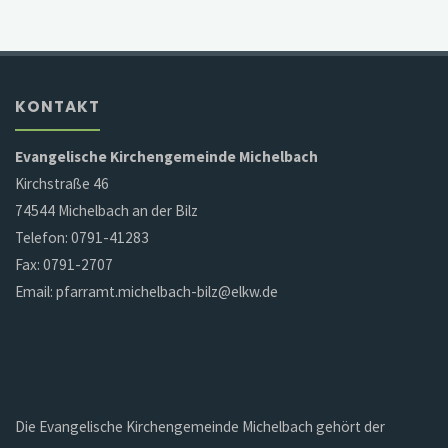
KONTAKT
Evangelische Kirchengemeinde Michelbach
Kirchstraße 46
74544 Michelbach an der Bilz
Telefon: 0791-41283
Fax: 0791-2707
Email: pfarramt.michelbach-bilz@elkw.de
Die Evangelische Kirchengemeinde Michelbach gehört der