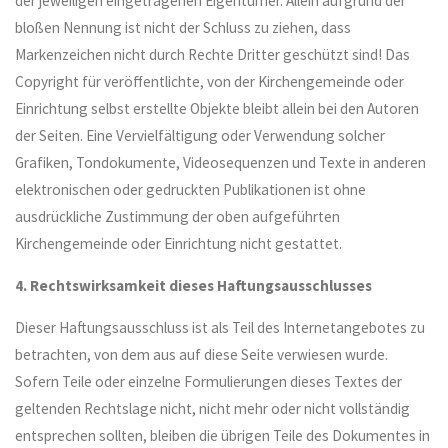
der jeweiligen eingetragenen Eigentümer. Allein aufgrund der
bloßen Nennung ist nicht der Schluss zu ziehen, dass
Markenzeichen nicht durch Rechte Dritter geschützt sind! Das
Copyright für veröffentlichte, von der Kirchengemeinde oder
Einrichtung selbst erstellte Objekte bleibt allein bei den Autoren
der Seiten. Eine Vervielfältigung oder Verwendung solcher
Grafiken, Tondokumente, Videosequenzen und Texte in anderen
elektronischen oder gedruckten Publikationen ist ohne
ausdrückliche Zustimmung der oben aufgeführten
Kirchengemeinde oder Einrichtung nicht gestattet.
4. Rechtswirksamkeit dieses Haftungsausschlusses
Dieser Haftungsausschluss ist als Teil des Internetangebotes zu
betrachten, von dem aus auf diese Seite verwiesen wurde.
Sofern Teile oder einzelne Formulierungen dieses Textes der
geltenden Rechtslage nicht, nicht mehr oder nicht vollständig
entsprechen sollten, bleiben die übrigen Teile des Dokumentes in