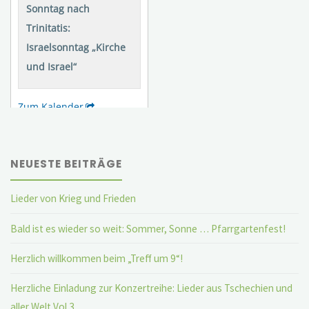
NEUESTE BEITRÄGE
Lieder von Krieg und Frieden
Bald ist es wieder so weit: Sommer, Sonne … Pfarrgartenfest!
Herzlich willkommen beim „Treff um 9“!
Herzliche Einladung zur Konzertreihe: Lieder aus Tschechien und
aller Welt Vol.3