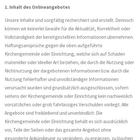
1. Inhalt des Onlineangebotes
Unsere Inhalte sind sorgfältig recherchiert und erstellt. Dennoch
können wir keinerlei Gewähr für die Aktualität, Korrektheit oder
Vollständigkeit der bereitgestellten Informationen übernehmen.
Haftungsansprüche gegen die oben aufgeführte
Kirchengemeinde oder Einrichtung, welche sich auf Schäden
materieller oder ideeller Art beziehen, die durch die Nutzung oder
Nichtnutzung der dargebotenen Informationen bzw. durch die
Nutzung fehlerhafter und unvollständiger Informationen
verursacht wurden sind grundsätzlich ausgeschlossen, sofern
seitens der Kirchengemeinde oder Einrichtung kein nachweislich
vorsätzliches oder grob fahrlässiges Verschulden vorliegt. Alle
Angebote sind freibleibend und unverbindlich. Die
Kirchengemeinde oder Einrichtung behält es sich ausdrücklich
vor, Teile der Seiten oder das gesamte Angebot ohne
gesonderte Ankündigung zu verändern, zu ergänzen, zu löschen