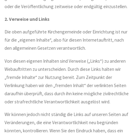
oder die Veröffentlichung zeitweise oder endgültig einzustellen.
2. Verweise und Links
Die oben aufgeführte Kirchengemeinde oder Einrichtung ist nur
für die „eigenen Inhalte“, also für diesen Internetauftritt, nach
den allgemeinen Gesetzen verantwortlich.
Von diesen eigenen Inhalten sind Verweise („Links“) zu anderen
Webauftritten zu unterscheiden. Durch diese Links halten wir
„fremde Inhalte“ zur Nutzung bereit. Zum Zeitpunkt der
Verlinkung haben wir den „fremden Inhalt“ der verlinkten Seiten
daraufhin überprüft, dass durch ihn keine mögliche zivilrechtliche
oder strafrechtliche Verantwortlichkeit ausgelöst wird.
Wir können jedoch nicht ständig die Links auf unseren Seiten auf
Veränderungen, die eine Verantwortlichkeit neu begründen
könnten, kontrollieren. Wenn Sie den Eindruck haben, dass ein