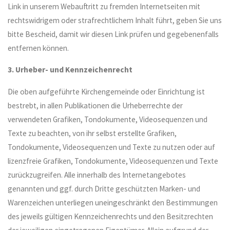
Link in unserem Webauftritt zu fremden Internetseiten mit
rechtswidrigem oder strafrechtlichem Inhalt führt, geben Sie uns
bitte Bescheid, damit wir diesen Link prüfen und gegebenenfalls
entfernen können.
3. Urheber- und Kennzeichenrecht
Die oben aufgeführte Kirchengemeinde oder Einrichtung ist
bestrebt, in allen Publikationen die Urheberrechte der
verwendeten Grafiken, Tondokumente, Videosequenzen und
Texte zu beachten, von ihr selbst erstellte Grafiken,
Tondokumente, Videosequenzen und Texte zu nutzen oder auf
lizenzfreie Grafiken, Tondokumente, Videosequenzen und Texte
zurückzugreifen. Alle innerhalb des Internetangebotes
genannten und ggf. durch Dritte geschützten Marken- und
Warenzeichen unterliegen uneingeschränkt den Bestimmungen
des jeweils gültigen Kennzeichenrechts und den Besitzrechten