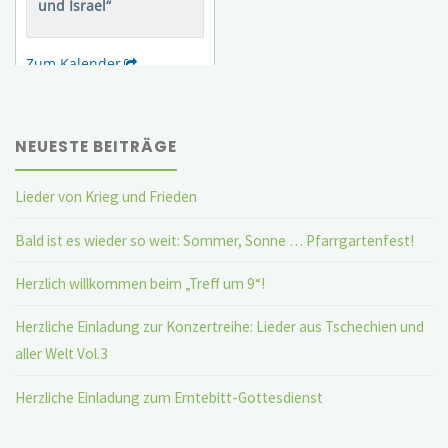
NEUESTE BEITRÄGE
Lieder von Krieg und Frieden
Bald ist es wieder so weit: Sommer, Sonne … Pfarrgartenfest!
Herzlich willkommen beim „Treff um 9“!
Herzliche Einladung zur Konzertreihe: Lieder aus Tschechien und
aller Welt Vol.3
Herzliche Einladung zum Erntebitt-Gottesdienst