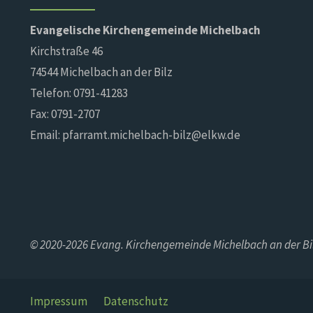
Evangelische Kirchengemeinde Michelbach
Kirchstraße 46
74544 Michelbach an der Bilz
Telefon: 0791-41283
Fax: 0791-2707
Email: pfarramt.michelbach-bilz@elkw.de
© 2020-2026 Evang. Kirchengemeinde Michelbach an der Bi
Impressum
Datenschutz