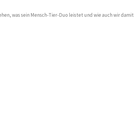
hen, was sein Mensch-Tier-Duo leistet und wie auch wir damit