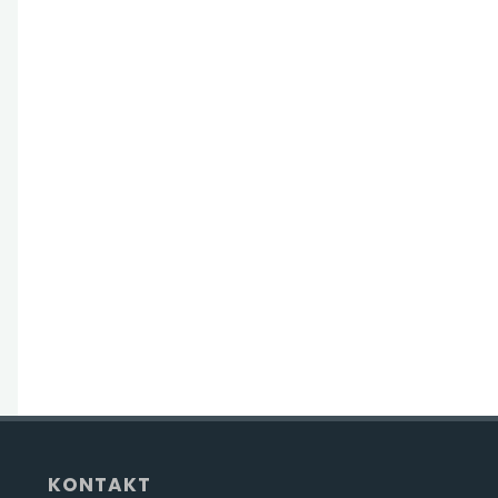
KONTAKT