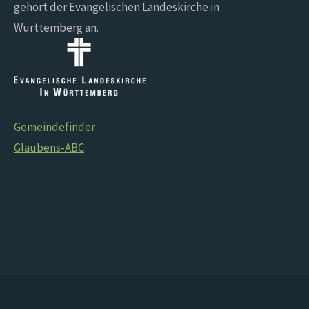
gehört der Evangelischen Landeskirche in
Württemberg an.
Gemeindefinder
Glaubens-ABC