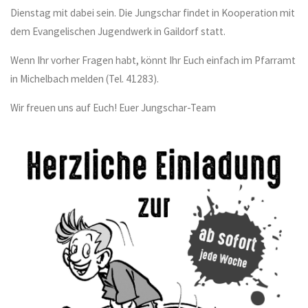
Dienstag mit dabei sein. Die Jungschar findet in Kooperation mit
dem Evangelischen Jugendwerk in Gaildorf statt.
Wenn Ihr vorher Fragen habt, könnt Ihr Euch einfach im Pfarramt
in Michelbach melden (Tel. 41283).
Wir freuen uns auf Euch! Euer Jungschar-Team