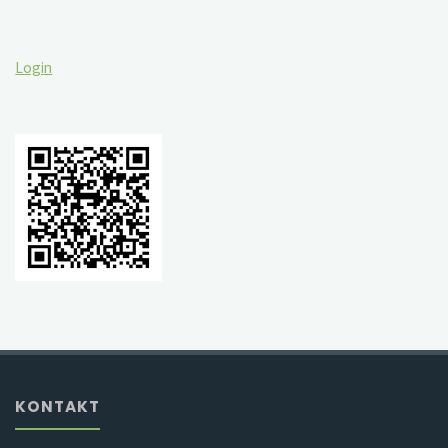
Login
KONTAKT