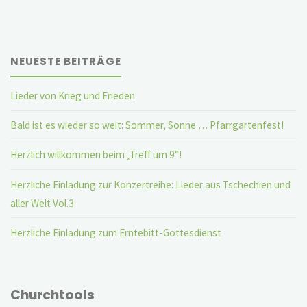
NEUESTE BEITRÄGE
Lieder von Krieg und Frieden
Bald ist es wieder so weit: Sommer, Sonne … Pfarrgartenfest!
Herzlich willkommen beim „Treff um 9“!
Herzliche Einladung zur Konzertreihe: Lieder aus Tschechien und
aller Welt Vol.3
Herzliche Einladung zum Erntebitt-Gottesdienst
Churchtools