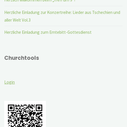
Herzliche Einladung zur Konzertreihe: Lieder aus Tschechien und
aller Welt Vol.3
Herzliche Einladung zum Erntebitt-Gottesdienst
Churchtools
Login