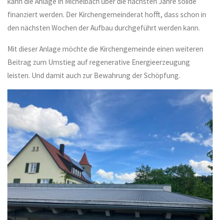
kann die Anlage in Michelbach über die nächsten Jahre solide
finanziert werden. Der Kirchengemeinderat hofft, dass schon in
den nächsten Wochen der Aufbau durchgeführt werden kann.
Mit dieser Anlage möchte die Kirchengemeinde einen weiteren
Beitrag zum Umstieg auf regenerative Energieerzeugung
leisten. Und damit auch zur Bewahrung der Schöpfung.