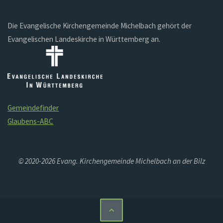
Die Evangelische Kirchengemeinde Michelbach gehört der
Evangelischen Landeskirche in Württemberg an.
Gemeindefinder
Glaubens-ABC
© 2020-2026 Evang. Kirchengemeinde Michelbach an der Bilz