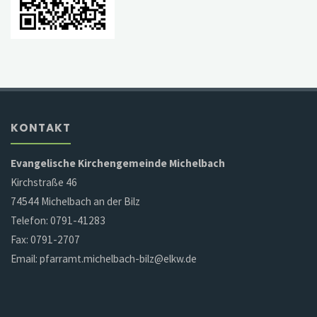
KONTAKT
Evangelische Kirchengemeinde Michelbach
Kirchstraße 46
74544 Michelbach an der Bilz
Telefon: 0791-41283
Fax: 0791-2707
Email: pfarramt.michelbach-bilz@elkw.de