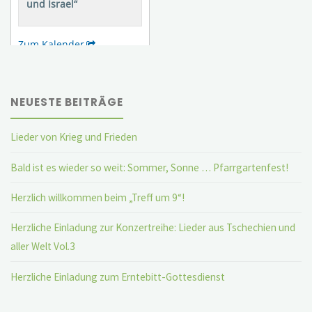
NEUESTE BEITRÄGE
Lieder von Krieg und Frieden
Bald ist es wieder so weit: Sommer, Sonne … Pfarrgartenfest!
Herzlich willkommen beim „Treff um 9“!
Herzliche Einladung zur Konzertreihe: Lieder aus Tschechien und
aller Welt Vol.3
Herzliche Einladung zum Erntebitt-Gottesdienst