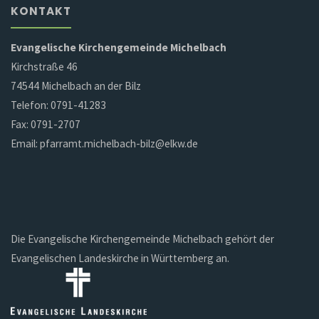
KONTAKT
Evangelische Kirchengemeinde Michelbach
Kirchstraße 46
74544 Michelbach an der Bilz
Telefon: 0791-41283
Fax: 0791-2707
Email: pfarramt.michelbach-bilz@elkw.de
Die Evangelische Kirchengemeinde Michelbach gehört der
Evangelischen Landeskirche in Württemberg an.