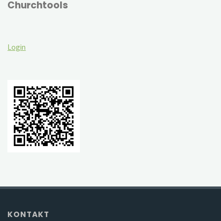
Churchtools
Login
KONTAKT