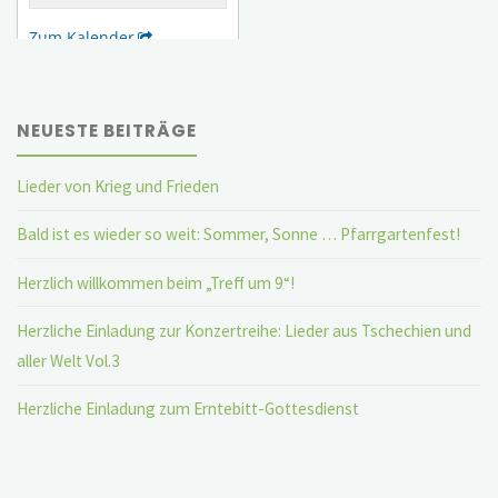
NEUESTE BEITRÄGE
Lieder von Krieg und Frieden
Bald ist es wieder so weit: Sommer, Sonne … Pfarrgartenfest!
Herzlich willkommen beim „Treff um 9“!
Herzliche Einladung zur Konzertreihe: Lieder aus Tschechien und
aller Welt Vol.3
Herzliche Einladung zum Erntebitt-Gottesdienst