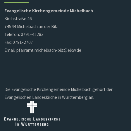
Evangelische Kirchengemeinde Michelbach
Kirchstraße 46
74544 Michelbach an der Bilz
Telefon: 0791-41283
Fax: 0791-2707
Email: pfarramt.michelbach-bilz@elkw.de
Die Evangelische Kirchengemeinde Michelbach gehört der
Evangelischen Landeskirche in Württemberg an.