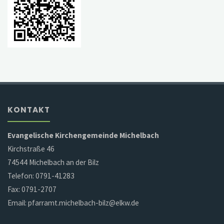
KONTAKT
Evangelische Kirchengemeinde Michelbach
Kirchstraße 46
74544 Michelbach an der Bilz
Telefon: 0791-41283
Fax: 0791-2707
Email: pfarramt.michelbach-bilz@elkw.de