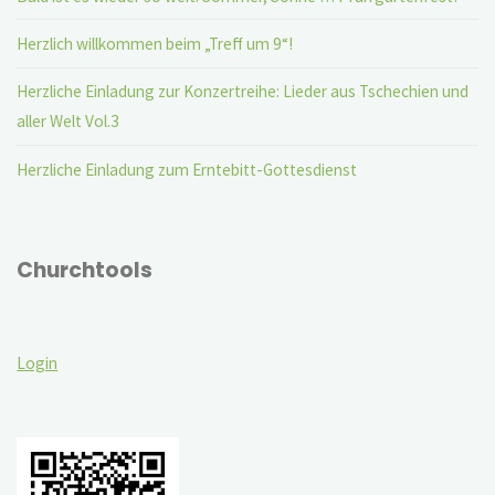
Herzlich willkommen beim „Treff um 9“!
Herzliche Einladung zur Konzertreihe: Lieder aus Tschechien und
aller Welt Vol.3
Herzliche Einladung zum Erntebitt-Gottesdienst
Churchtools
Login