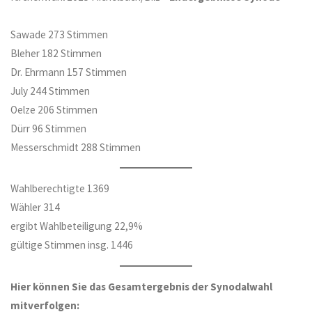
Sawade 273 Stimmen
Bleher 182 Stimmen
Dr. Ehrmann 157 Stimmen
July 244 Stimmen
Oelze 206 Stimmen
Dürr 96 Stimmen
Messerschmidt 288 Stimmen
Wahlberechtigte 1369
Wähler 314
ergibt Wahlbeteiligung 22,9%
gültige Stimmen insg. 1446
Hier können Sie das Gesamtergebnis der Synodalwahl
mitverfolgen: