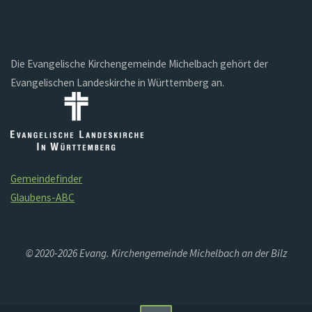
Die Evangelische Kirchengemeinde Michelbach gehört der
Evangelischen Landeskirche in Württemberg an.
Gemeindefinder
Glaubens-ABC
© 2020-2026 Evang. Kirchengemeinde Michelbach an der Bilz