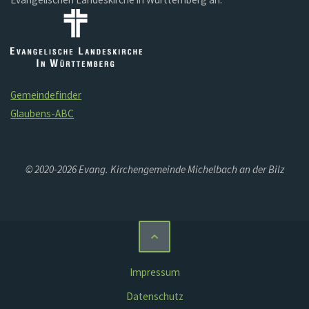
Gemeindefinder
Glaubens-ABC
© 2020-2026 Evang. Kirchengemeinde Michelbach an der Bilz
Impressum
Datenschutz