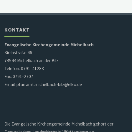
KONTAKT
Evangelische Kirchengemeinde Michelbach
Kirchstraße 46
74544 Michelbach an der Bilz
Telefon: 0791-41283
Fax: 0791-2707
Email: pfarramt.michelbach-bilz@elkw.de
Die Evangelische Kirchengemeinde Michelbach gehört der
Evangelischen Landeskirche in Württemberg an.