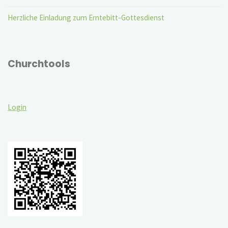
Herzliche Einladung zum Erntebitt-Gottesdienst
Churchtools
Login