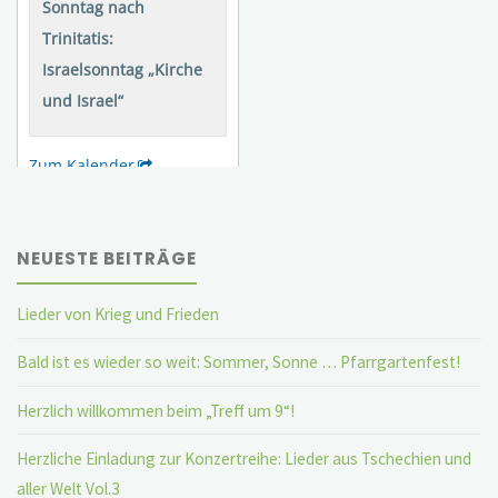
NEUESTE BEITRÄGE
Lieder von Krieg und Frieden
Bald ist es wieder so weit: Sommer, Sonne … Pfarrgartenfest!
Herzlich willkommen beim „Treff um 9“!
Herzliche Einladung zur Konzertreihe: Lieder aus Tschechien und
aller Welt Vol.3