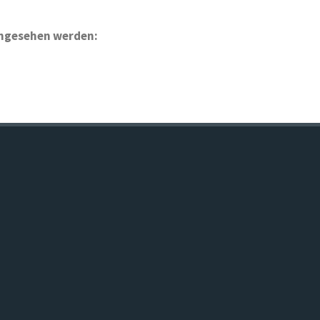
angesehen werden: