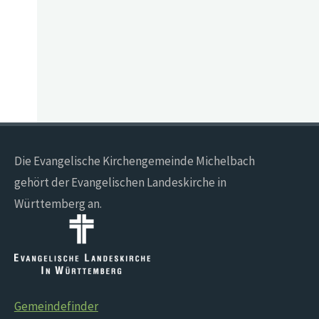
Die Evangelische Kirchengemeinde Michelbach
gehört der Evangelischen Landeskirche in
Württemberg an.
Gemeindefinder