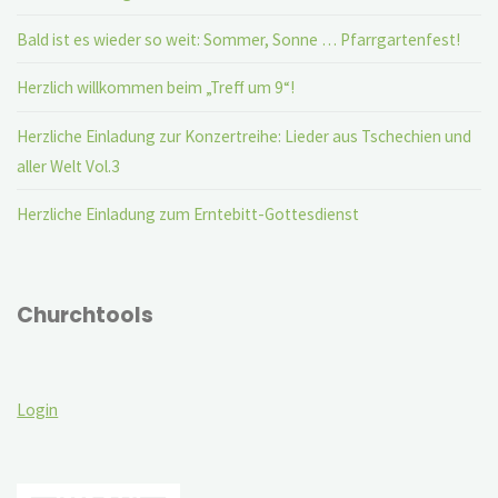
Bald ist es wieder so weit: Sommer, Sonne … Pfarrgartenfest!
Herzlich willkommen beim „Treff um 9“!
Herzliche Einladung zur Konzertreihe: Lieder aus Tschechien und
aller Welt Vol.3
Herzliche Einladung zum Erntebitt-Gottesdienst
Churchtools
Login