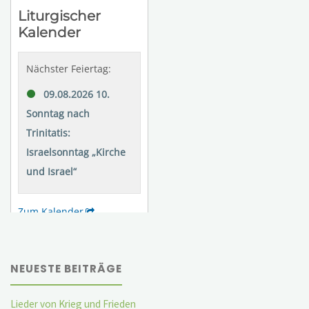
NEUESTE BEITRÄGE
Lieder von Krieg und Frieden