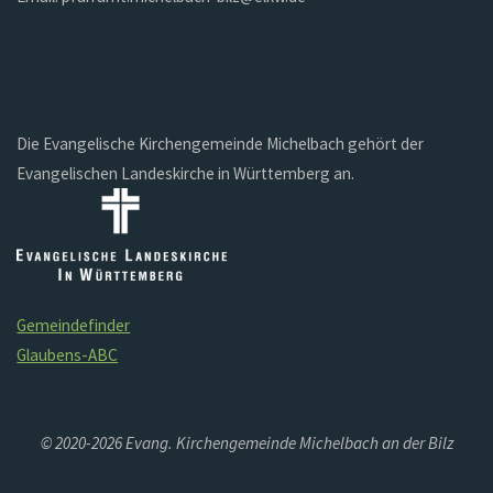
Die Evangelische Kirchengemeinde Michelbach gehört der
Evangelischen Landeskirche in Württemberg an.
Gemeindefinder
Glaubens-ABC
© 2020-2026 Evang. Kirchengemeinde Michelbach an der Bilz