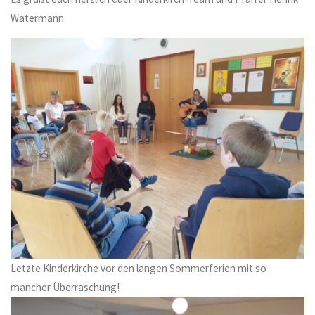
Watermann
Letzte Kinderkirche vor den langen Sommerferien mit so
mancher Überraschung!