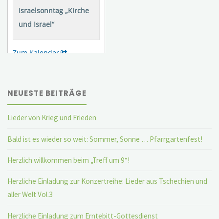
NEUESTE BEITRÄGE
Lieder von Krieg und Frieden
Bald ist es wieder so weit: Sommer, Sonne … Pfarrgartenfest!
Herzlich willkommen beim „Treff um 9“!
Herzliche Einladung zur Konzertreihe: Lieder aus Tschechien und
aller Welt Vol.3
Herzliche Einladung zum Erntebitt-Gottesdienst