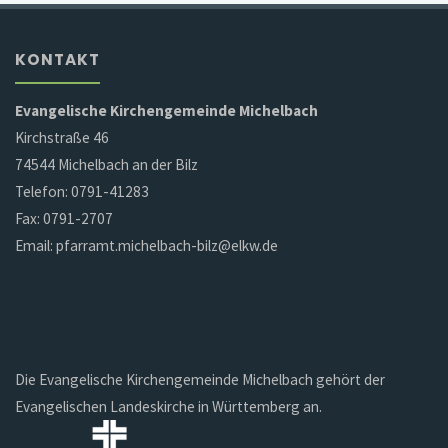
KONTAKT
Evangelische Kirchengemeinde Michelbach
Kirchstraße 46
74544 Michelbach an der Bilz
Telefon: 0791-41283
Fax: 0791-2707
Email: pfarramt.michelbach-bilz@elkw.de
Die Evangelische Kirchengemeinde Michelbach gehört der
Evangelischen Landeskirche in Württemberg an.