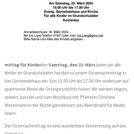
mittag für Kinder
Am
Samstag, den 23. März
laden wir alle
Kinder im Grundschulalter herzlich zu einem Osternachmittag in
das Gemeindehaus ein. Von 15.00 Uhr bis 17.00 Uhr wollen wir auf
spannende Weise die Ostergeschichte hören. Wir werden singen,
spielen, basteln und zum Abschluss mit Pfarrerin Christine
Watermann in der Kirche gemeinsam das Abendmahl für Kinder
feiern.
Der Osternachmittag ist eine wunderbare Einstimmung auf das
Osterfest.