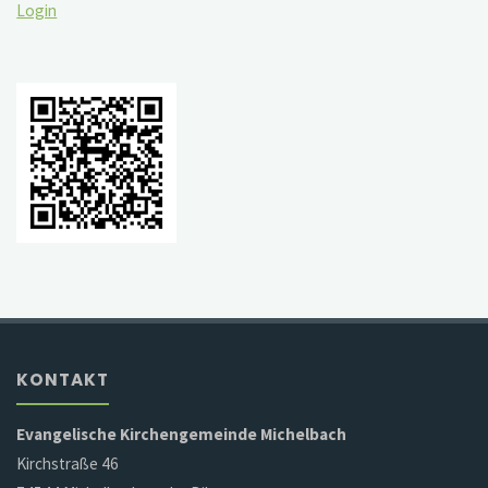
Login
KONTAKT
Evangelische Kirchengemeinde Michelbach
Kirchstraße 46