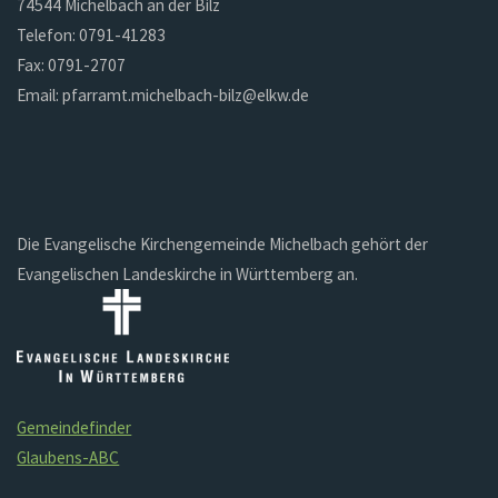
74544 Michelbach an der Bilz
Telefon: 0791-41283
Fax: 0791-2707
Email: pfarramt.michelbach-bilz@elkw.de
Die Evangelische Kirchengemeinde Michelbach gehört der
Evangelischen Landeskirche in Württemberg an.
Gemeindefinder
Glaubens-ABC