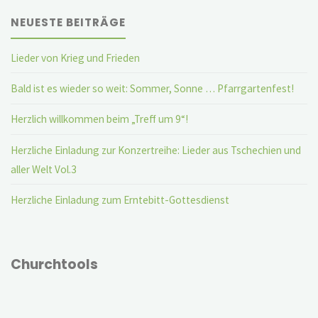
NEUESTE BEITRÄGE
Lieder von Krieg und Frieden
Bald ist es wieder so weit: Sommer, Sonne … Pfarrgartenfest!
Herzlich willkommen beim „Treff um 9“!
Herzliche Einladung zur Konzertreihe: Lieder aus Tschechien und
aller Welt Vol.3
Herzliche Einladung zum Erntebitt-Gottesdienst
Churchtools