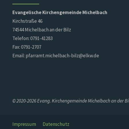
Evangelische Kirchengemeinde Michelbach
Kirchstraße 46
74544 Michelbach an der Bilz
Telefon: 0791-41283
Fax: 0791-2707
Email: pfarramt.michelbach-bilz@elkw.de
© 2020-2026 Evang. Kirchengemeinde Michelbach an der Bi
Impressum
Datenschutz