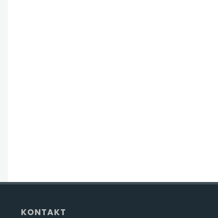
KONTAKT