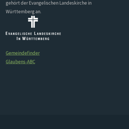
gehört der Evangelischen Landeskirche in
Württemberg an.
Gemeindefinder
Glaubens-ABC