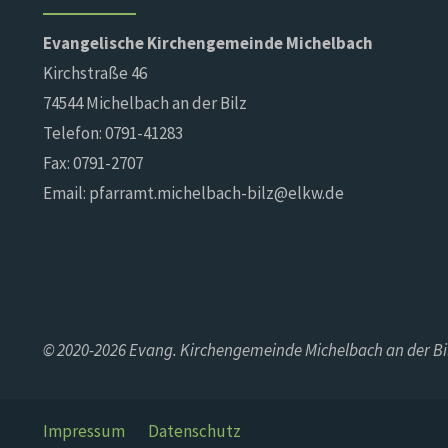
Evangelische Kirchengemeinde Michelbach
Kirchstraße 46
74544 Michelbach an der Bilz
Telefon: 0791-41283
Fax: 0791-2707
Email: pfarramt.michelbach-bilz@elkw.de
© 2020-2026 Evang. Kirchengemeinde Michelbach an der Bi
Impressum
Datenschutz