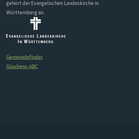
gehört der Evangelischen Landeskirche in
Württemberg an.
Gemeindefinder
Glaubens-ABC