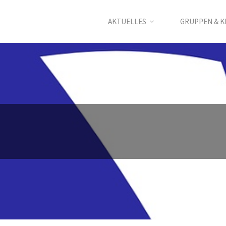
AKTUELLES
GRUPPEN & K