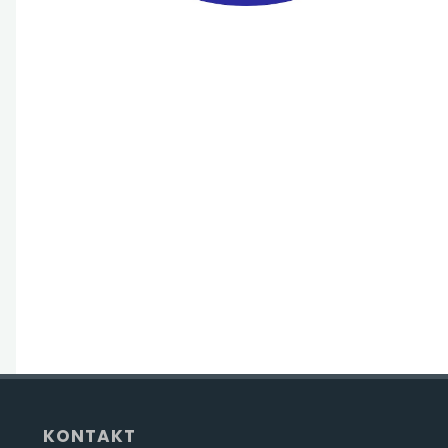
KONTAKT