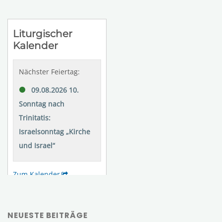
NEUESTE BEITRÄGE