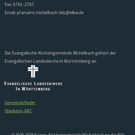
Fax: 0791-2707
Email: pfarramt.michelbach-bilz@elkw.de
Die Evangelische Kirchengemeinde Michelbach gehört der
Evangelischen Landeskirche in Württemberg an.
Gemeindefinder
Glaubens-ABC
© 2020-2026 Evang. Kirchengemeinde Michelbach an der Bilz