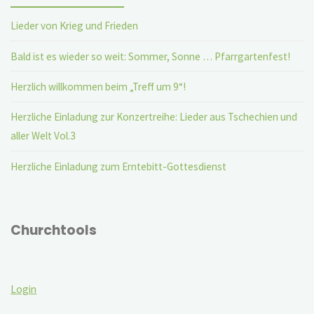
Lieder von Krieg und Frieden
Bald ist es wieder so weit: Sommer, Sonne … Pfarrgartenfest!
Herzlich willkommen beim „Treff um 9“!
Herzliche Einladung zur Konzertreihe: Lieder aus Tschechien und
aller Welt Vol.3
Herzliche Einladung zum Erntebitt-Gottesdienst
Churchtools
Login